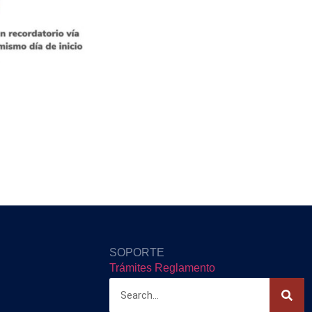
SOPORTE
Trámites
Reglamento