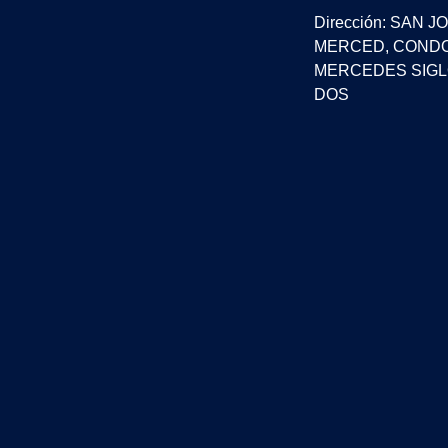
Dirección: SAN 
MERCED, CONDO
MERCEDES SIGLO
DOS